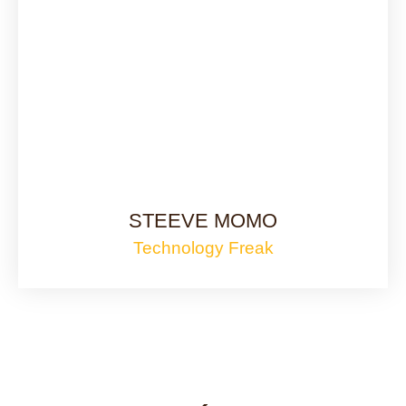
STEEVE MOMO
Technology Freak