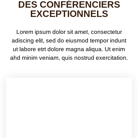
DES CONFÉRENCIERS
EXCEPTIONNELS
Lorem ipsum dolor sit amet, consectetur
adiscing elit, sed do eiusmod tempor indunt
ut labore etrt dolore magna aliqua. Ut enim
ahd minim veniam, quis nostrud exercitation.