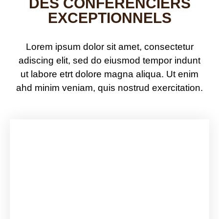
DES CONFÉRENCIERS
EXCEPTIONNELS
Lorem ipsum dolor sit amet, consectetur
adiscing elit, sed do eiusmod tempor indunt
ut labore etrt dolore magna aliqua. Ut enim
ahd minim veniam, quis nostrud exercitation.