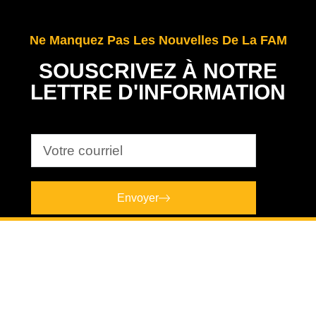
Ne Manquez Pas Les Nouvelles De La FAM
SOUSCRIVEZ À NOTRE
LETTRE D'INFORMATION
Envoyer