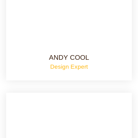
ANDY COOL
Design Expert