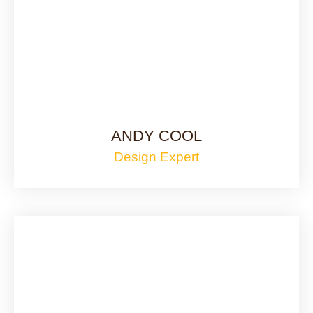
ANDY COOL
Design Expert