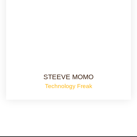
STEEVE MOMO
Technology Freak