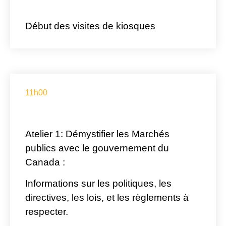
Début des visites de kiosques
11h00
Atelier 1: Démystifier les Marchés
publics avec le gouvernement du
Canada :
Informations sur les politiques, les
directives, les lois, et les règlements à
respecter.