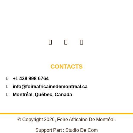
CONTACTS
+1 438 998-6764
info@foireafricainedemontreal.ca
Montréal, Québec, Canada
© Copyright 2026, Foire Africaine De Montréal.
Support Part :
Studio De Com