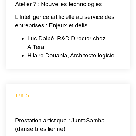
Atelier 7 : Nouvelles technologies
L’Intelligence artificielle au service des
entreprises : Enjeux et défis
Luc Dalpé
, R&D Director chez
AITera
Hilaire Douanla
, Architecte logiciel
17h15
Prestation artistique :
JuntaSamba
(danse brésilienne)