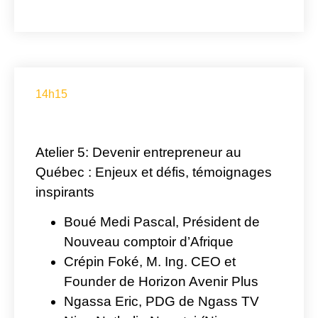
14h15
Atelier 5:
Devenir entrepreneur au
Québec : Enjeux et défis, témoignages
inspirants
Boué Medi Pascal
, Président de
Nouveau comptoir d’Afrique
Crépin Foké
, M. Ing. CEO et
Founder de Horizon Avenir Plus
Ngassa Eric
, PDG de Ngass TV