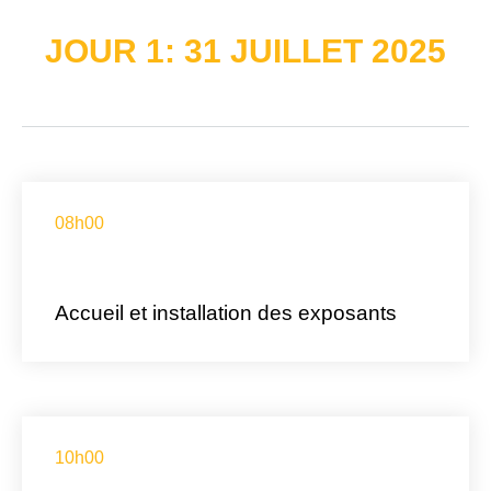
JOUR 1: 31 JUILLET 2025
Vendredi, 20 Septembre 2022
08h00
Accueil et installation des exposants
10h00