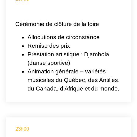
Cérémonie de clôture de la foire
Allocutions de circonstance
Remise des prix
Prestation artistique : Djambola
(danse sportive)
Animation générale – variétés
musicales du Québec, des Antilles,
du Canada, d’Afrique et du monde.
23h00