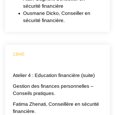
sécurité financière
Ousmane Dicko
, Conseiller en
sécurité financière.
13h45
Atelier 4 :
Education financière (suite)
Gestion des finances personnelles –
Conseils pratiques.
Fatima Zhenati,
Conseillère en sécurité
financière.