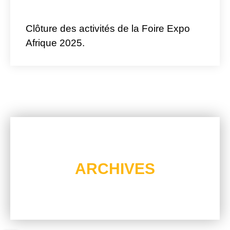
Clôture des activités de la Foire Expo
Afrique 2025.
La Dernière Édition
ARCHIVES
RÉSUMÉ EN VIDÉO