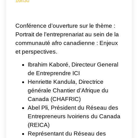
16h30
Conférence d’ouverture sur le thème :
Portrait de l’entreprenariat au sein de la
communauté afro canadienne : Enjeux
et perspectives.
Ibrahim Kaboré
, Directeur General
de Entreprendre ICI
Henriette Kandula
, Directrice
générale Chantier d’Afrique du
Canada (CHAFRIC)
Abel Pli
, Président du Réseau des
Entrepreneurs Ivoiriens du Canada
(REICA)
Représentant
du Réseau des