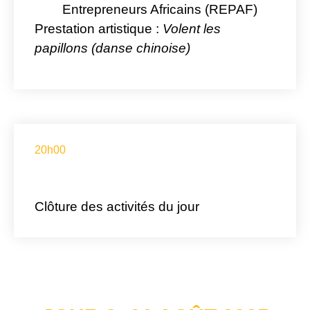
Entrepreneurs Africains (REPAF)
Prestation artistique :
Volent les
papillons (danse chinoise)
20h00
Clôture des activités du jour