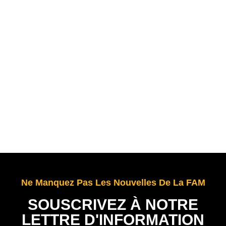
Ne Manquez Pas Les Nouvelles De La FAM
SOUSCRIVEZ À NOTRE
LETTRE D'INFORMATION