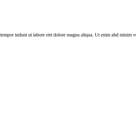
 tempor indunt ut labore etrt dolore magna aliqua. Ut enim ahd minim ve