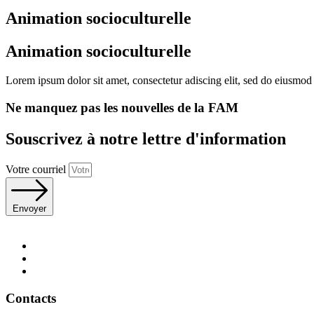
Animation socioculturelle
Animation socioculturelle
Lorem ipsum dolor sit amet, consectetur adiscing elit, sed do eiusmod
Ne manquez pas les nouvelles de la FAM
Souscrivez à notre lettre d'information
Votre courriel
Envoyer
Contacts