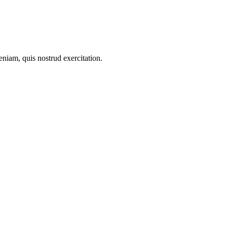
niam, quis nostrud exercitation.