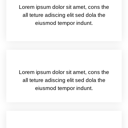
Lorem ipsum dolor sit amet, cons the
all teture adiscing elit sed dola the
eiusmod tempor indunt.
Des Ateliers
Lorem ipsum dolor sit amet, cons the
all teture adiscing elit sed dola the
eiusmod tempor indunt.
Plusieurs Conférences