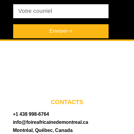
Envoyer
CONTACTS
+1 438 998-6764
info@foireafricainedemontreal.ca
Montréal, Québec, Canada