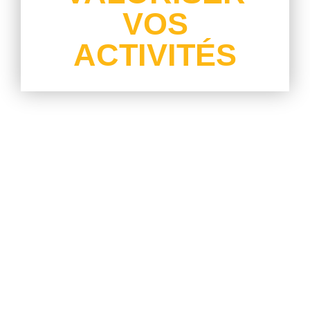
VOS
ACTIVITÉS