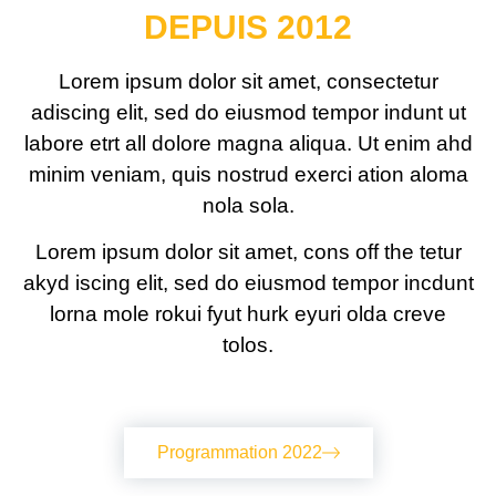
DEPUIS 2012
Lorem ipsum dolor sit amet, consectetur
adiscing elit, sed do eiusmod tempor indunt ut
labore etrt all dolore magna aliqua. Ut enim ahd
minim veniam, quis nostrud exerci ation aloma
nola sola.
Lorem ipsum dolor sit amet, cons off the tetur
akyd iscing elit, sed do eiusmod tempor incdunt
lorna mole rokui fyut hurk eyuri olda creve
tolos.
Programmation 2022