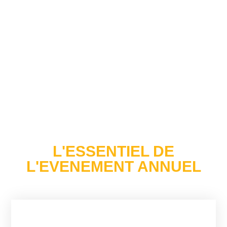
L'ESSENTIEL DE
L'EVENEMENT ANNUEL
Des Conférences